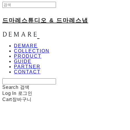
드마레스튜디오 & 드마레스냅
DEMARE
COLLECTION
PRODUCT
GUIDE
PARTNER
CONTACT
Search
검색
Log In
로그인
Cart
장바구니