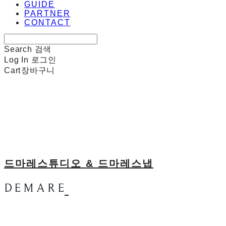
GUIDE
PARTNER
CONTACT
Search
검색
Log In
로그인
Cart
장바구니
드마레스튜디오 & 드마레스냅