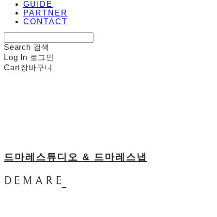
GUIDE
PARTNER
CONTACT
Search
검색
Log In
로그인
Cart
장바구니
드마레스튜디오 & 드마레스냅