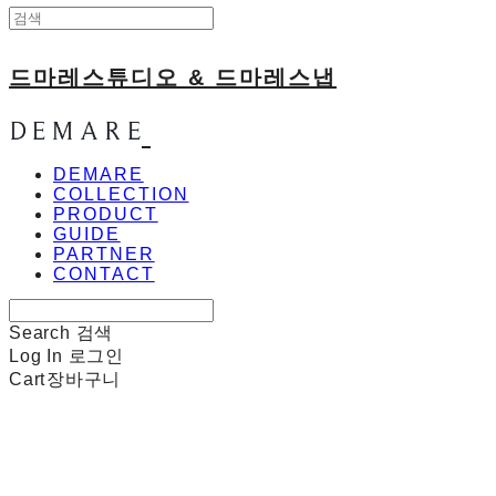
드마레스튜디오 & 드마레스냅
DEMARE
COLLECTION
PRODUCT
GUIDE
PARTNER
CONTACT
Search
검색
Log In
로그인
Cart
장바구니